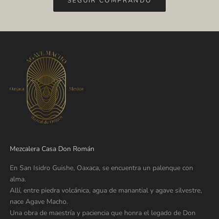
SEGUIR COMPRANDO
Mezcalera Casa Don Román
En San Isidro Guishe, Oaxaca, se encuentra un palenque con
alma.
Allí, entre piedra volcánica, agua de manantial y agave silvestre,
nace Agave Macho.
Una obra de maestría y paciencia que honra el legado de Don