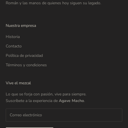
Román y las manos de quienes hoy siguen su legado.
Nuestra empresa
Historia
Contacto
Política de privacidad
Términos y condiciones
Vive el mezcal
Lo que se forja con pasión, vive para siempre.
Suscríbete a la experiencia de
Agave Macho
.